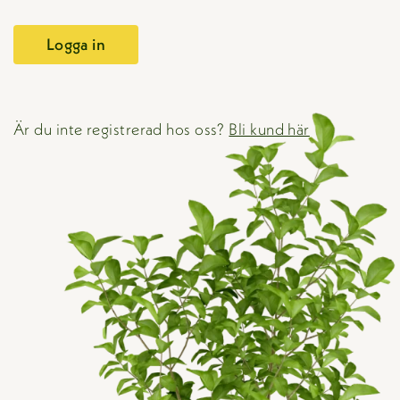
Är du inte registrerad hos oss?
Bli kund här