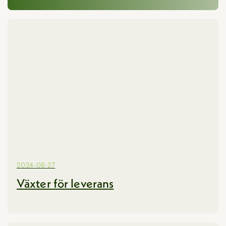
Om oss
Kontakta oss
Webbshop
2024-08-27
Växter för leverans