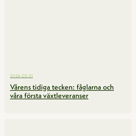
2024-03-01
Vårens tidiga tecken: fåglarna och
våra första växtleveranser